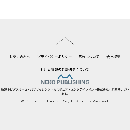
このページのトップへ
お問い合わせ
プライバシーポリシー
広告について
会社概要
利用者情報の外部送信について
鉄道ホビダスはネコ・パブリッシング（カルチュア・エンタテインメント株式会社）が運営してい
ます。
© Culture Entertainment Co.,Ltd. All Rights Reserved.