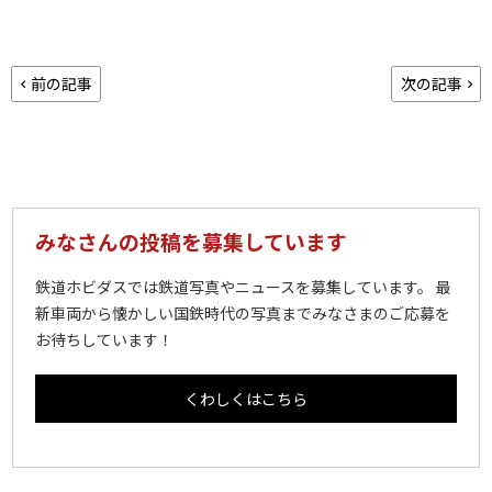
前の記事
次の記事
みなさんの投稿を募集しています
鉄道ホビダスでは鉄道写真やニュースを募集しています。 最
新車両から懐かしい国鉄時代の写真までみなさまのご応募を
お待ちしています！
くわしくはこちら