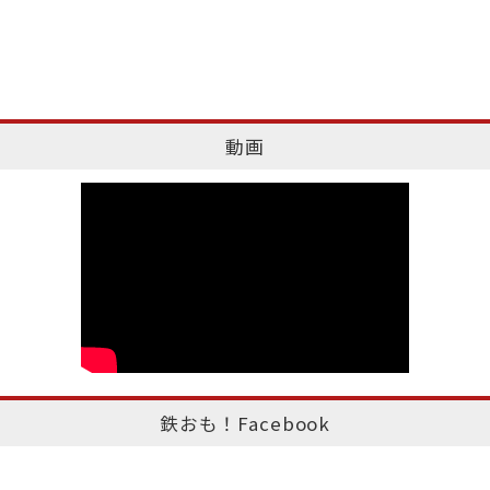
動画
鉄おも！Facebook