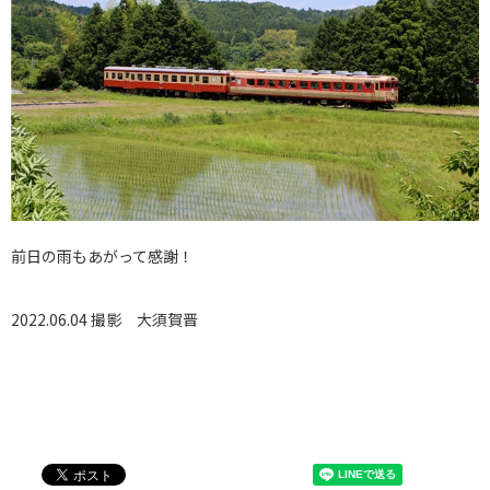
前日の雨もあがって感謝！
2022.06.04 撮影
大須賀晋