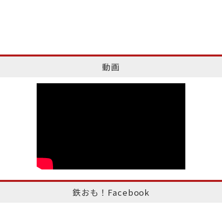
動画
鉄おも！Facebook