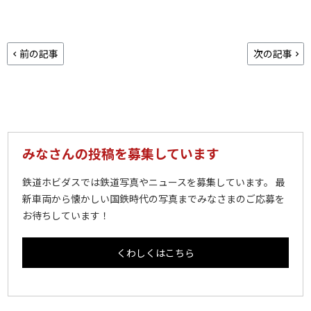
前の記事
次の記事
みなさんの投稿を募集しています
鉄道ホビダスでは鉄道写真やニュースを募集しています。 最
新車両から懐かしい国鉄時代の写真までみなさまのご応募を
お待ちしています！
くわしくはこちら