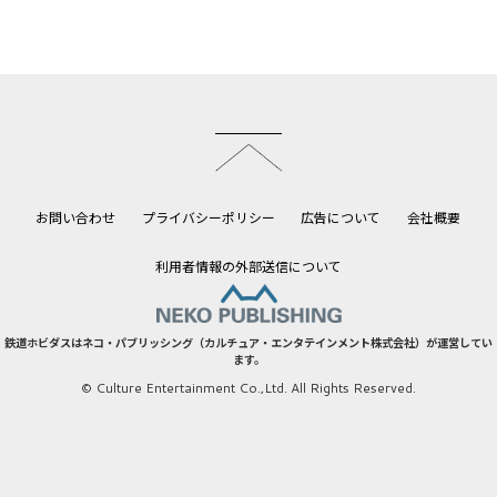
このページのトップへ
お問い合わせ
プライバシーポリシー
広告について
会社概要
利用者情報の外部送信について
鉄道ホビダスはネコ・パブリッシング（カルチュア・エンタテインメント株式会社）が運営してい
ます。
© Culture Entertainment Co.,Ltd. All Rights Reserved.