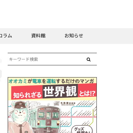
コラム
資料館
お知らせ