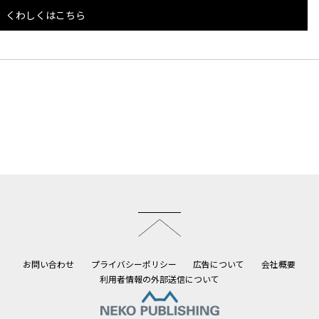
くわしくはこちら
このページのトップへ
お問い合わせ
プライバシーポリシー
広告について
会社概要
利用者情報の外部送信について