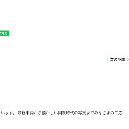
次の記事
います。 最新車両から懐かしい国鉄時代の写真までみなさまのご応