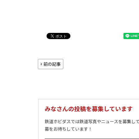
前の記事
みなさんの投稿を募集しています
鉄道ホビダスでは鉄道写真やニュースを募集して
募をお待ちしています！