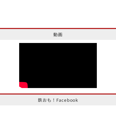
動画
鉄おも！Facebook