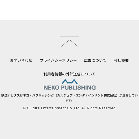
このページのトップへ
お問い合わせ
プライバシーポリシー
広告について
会社概要
利用者情報の外部送信について
鉄道ホビダスはネコ・パブリッシング（カルチュア・エンタテインメント株式会社）が運営してい
ます。
© Culture Entertainment Co.,Ltd. All Rights Reserved.