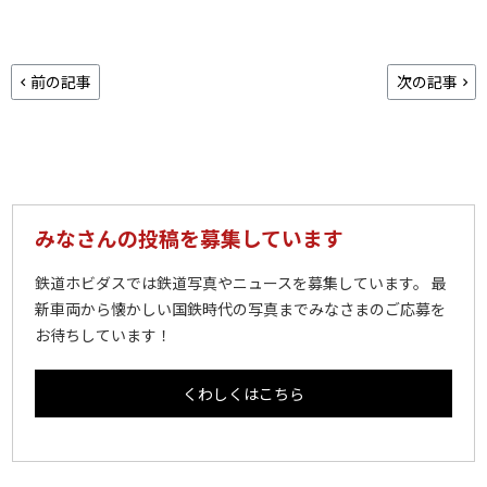
前の記事
次の記事
みなさんの投稿を募集しています
鉄道ホビダスでは鉄道写真やニュースを募集しています。 最
新車両から懐かしい国鉄時代の写真までみなさまのご応募を
お待ちしています！
くわしくはこちら