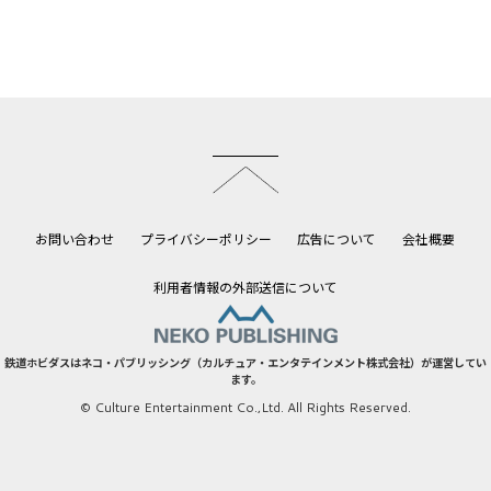
このページのトップへ
お問い合わせ
プライバシーポリシー
広告について
会社概要
利用者情報の外部送信について
鉄道ホビダスはネコ・パブリッシング（カルチュア・エンタテインメント株式会社）が運営してい
ます。
© Culture Entertainment Co.,Ltd. All Rights Reserved.