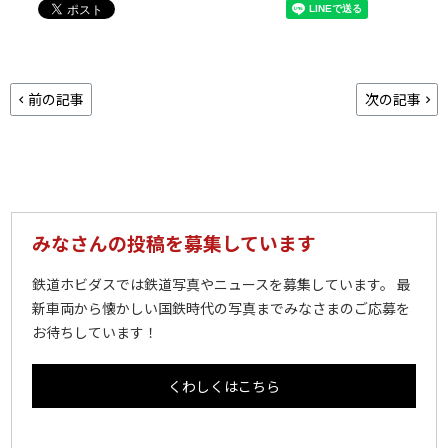
前の記事
次の記事
みなさんの投稿を募集しています
鉄道ホビダスでは鉄道写真やニュースを募集しています。 最
新車両から懐かしい国鉄時代の写真までみなさまのご応募を
お待ちしています！
くわしくはこちら