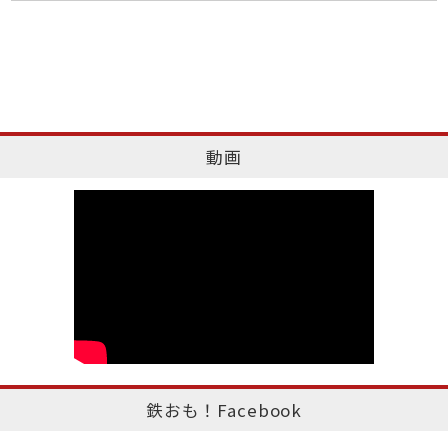
動画
鉄おも！Facebook