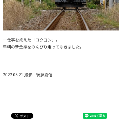
一仕事を終えた「ロクヨン」。
早朝の新金線をのんびり走ってゆきました。
2022.05.21 撮影
後藤嘉信