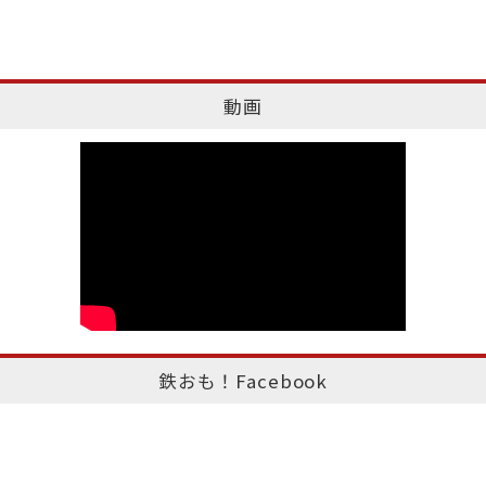
動画
鉄おも！Facebook