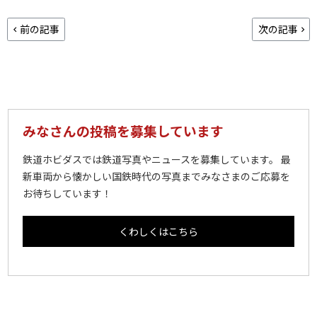
前の記事
次の記事
みなさんの投稿を募集しています
鉄道ホビダスでは鉄道写真やニュースを募集しています。 最
新車両から懐かしい国鉄時代の写真までみなさまのご応募を
お待ちしています！
くわしくはこちら