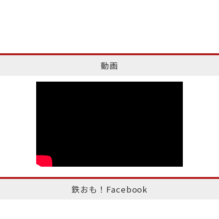
動画
鉄おも！Facebook