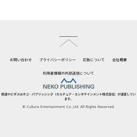
このページのトップへ
お問い合わせ
プライバシーポリシー
広告について
会社概要
利用者情報の外部送信について
鉄道ホビダスはネコ・パブリッシング（カルチュア・エンタテインメント株式会社）が運営してい
ます。
© Culture Entertainment Co.,Ltd. All Rights Reserved.