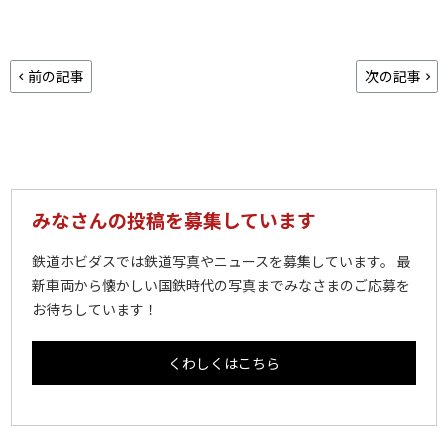
前の記事
次の記事
みなさんの投稿を募集しています
鉄道ホビダスでは鉄道写真やニュースを募集しています。 最
新車両から懐かしい国鉄時代の写真までみなさまのご応募を
お待ちしています！
くわしくはこちら