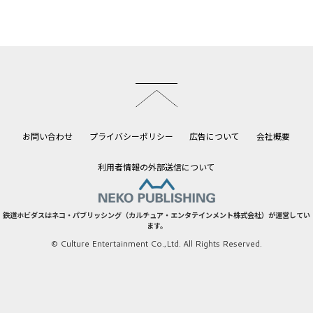
このページのトップへ
お問い合わせ
プライバシーポリシー
広告について
会社概要
利用者情報の外部送信について
鉄道ホビダスはネコ・パブリッシング（カルチュア・エンタテインメント株式会社）が運営してい
ます。
© Culture Entertainment Co.,Ltd. All Rights Reserved.