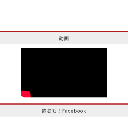
動画
鉄おも！Facebook