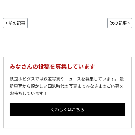
前の記事
次の記事
みなさんの投稿を募集しています
鉄道ホビダスでは鉄道写真やニュースを募集しています。 最
新車両から懐かしい国鉄時代の写真までみなさまのご応募を
お待ちしています！
くわしくはこちら