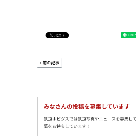
前の記事
みなさんの投稿を募集しています
鉄道ホビダスでは鉄道写真やニュースを募集して
募をお待ちしています！