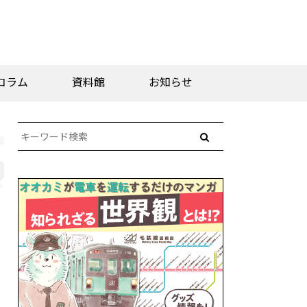
コラム
資料館
お知らせ