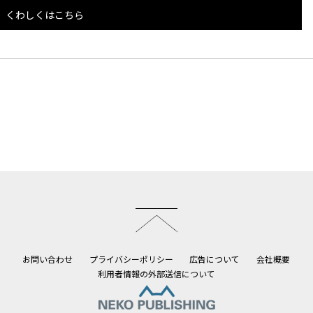
くわしくはこちら
このページのトップへ
お問い合わせ
プライバシーポリシー
広告について
会社概要
利用者情報の外部送信について