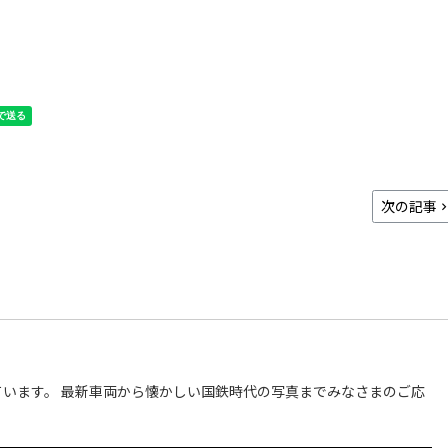
次の記事
います。 最新車両から懐かしい国鉄時代の写真までみなさまのご応