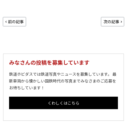
前の記事
次の記事
みなさんの投稿を募集しています
鉄道ホビダスでは鉄道写真やニュースを募集しています。 最
新車両から懐かしい国鉄時代の写真までみなさまのご応募を
お待ちしています！
くわしくはこちら