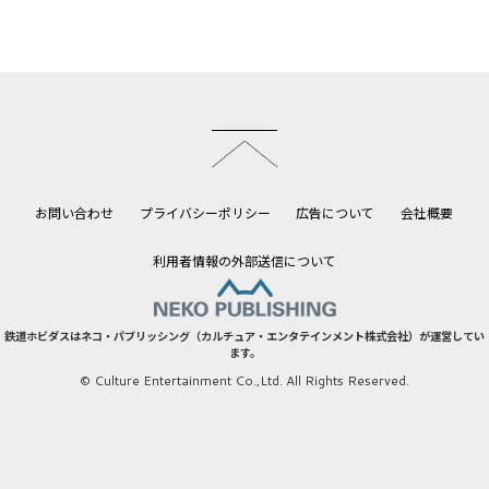
このページのトップへ
お問い合わせ
プライバシーポリシー
広告について
会社概要
利用者情報の外部送信について
鉄道ホビダスはネコ・パブリッシング（カルチュア・エンタテインメント株式会社）が運営してい
ます。
© Culture Entertainment Co.,Ltd. All Rights Reserved.