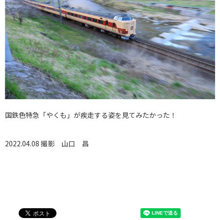
国鉄色特急「やくも」が疾走する姿を見てみたかった！
2022.04.08 撮影
山口 昌