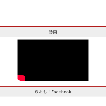
動画
鉄おも！Facebook