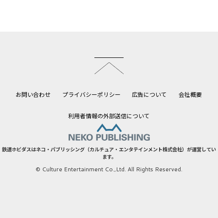
このページのトップへ
お問い合わせ
プライバシーポリシー
広告について
会社概要
利用者情報の外部送信について
鉄道ホビダスはネコ・パブリッシング（カルチュア・エンタテインメント株式会社）が運営してい
ます。
© Culture Entertainment Co.,Ltd. All Rights Reserved.