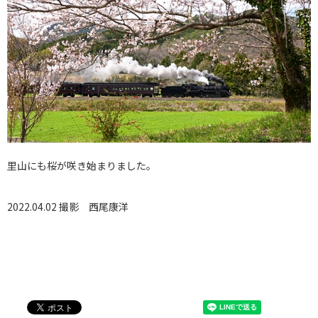
里山にも桜が咲き始まりました。
2022.04.02 撮影
西尾康洋