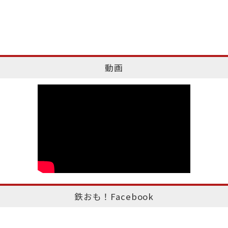
動画
鉄おも！Facebook