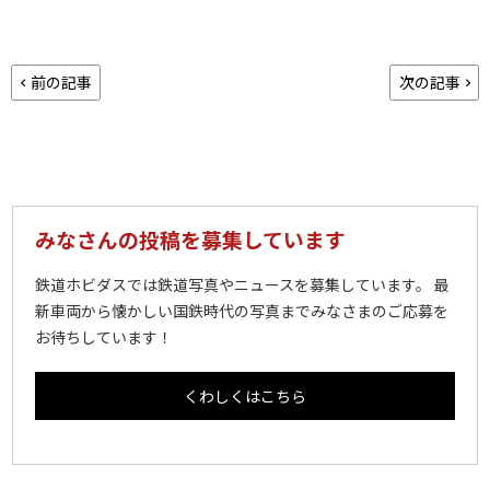
前の記事
次の記事
みなさんの投稿を募集しています
鉄道ホビダスでは鉄道写真やニュースを募集しています。 最
新車両から懐かしい国鉄時代の写真までみなさまのご応募を
お待ちしています！
くわしくはこちら