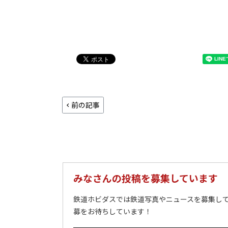
前の記事
みなさんの投稿を募集しています
鉄道ホビダスでは鉄道写真やニュースを募集して
募をお待ちしています！