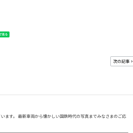
次の記事
います。 最新車両から懐かしい国鉄時代の写真までみなさまのご応