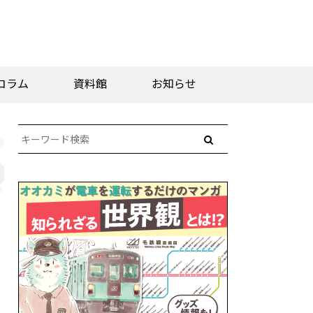
コラム
資料館
お知らせ