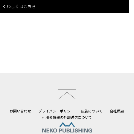
くわしくはこちら
このページのトップへ
お問い合わせ
プライバシーポリシー
広告について
会社概要
利用者情報の外部送信について