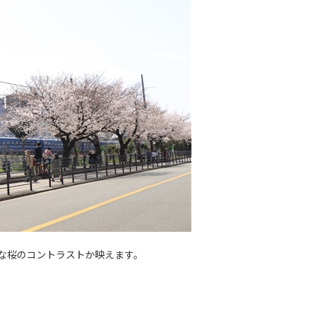
な桜のコントラストか映えます。