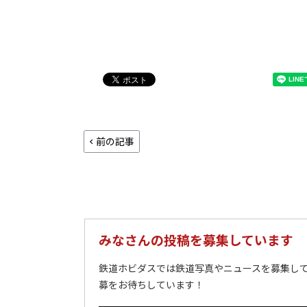
前の記事
みなさんの投稿を募集しています
鉄道ホビダスでは鉄道写真やニュースを募集して
募をお待ちしています！