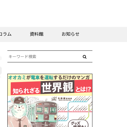
コラム
資料館
お知らせ