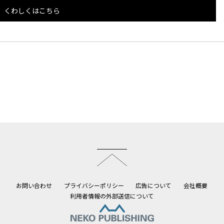
くわしくはこちら
このページのトップへ
お問い合わせ
プライバシーポリシー
広告について
会社概要
利用者情報の外部送信について