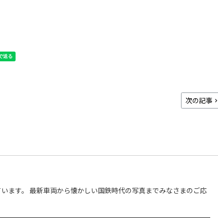
次の記事
います。 最新車両から懐かしい国鉄時代の写真までみなさまのご応