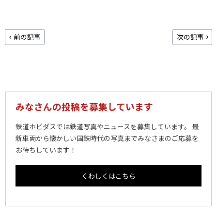
前の記事
次の記事
みなさんの投稿を募集しています
鉄道ホビダスでは鉄道写真やニュースを募集しています。 最
新車両から懐かしい国鉄時代の写真までみなさまのご応募を
お待ちしています！
くわしくはこちら