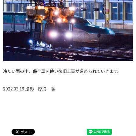
冷たい雨の中、保全車を使い復旧工事が進められていきます。
2022.03.19 撮影
厚海 陽