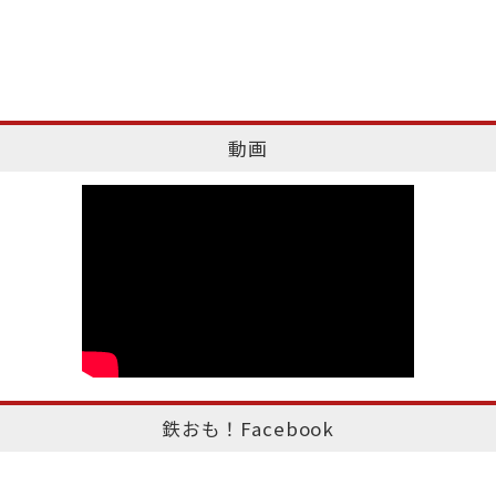
動画
鉄おも！Facebook