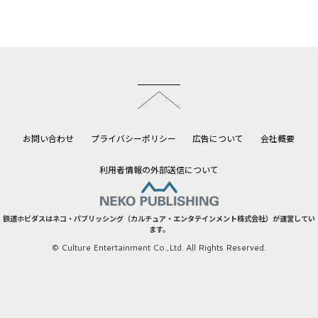
このページのトップへ
お問い合わせ
プライバシーポリシー
広告について
会社概要
利用者情報の外部送信について
鉄道ホビダスはネコ・パブリッシング（カルチュア・エンタテインメント株式会社）が運営してい
ます。
© Culture Entertainment Co.,Ltd. All Rights Reserved.