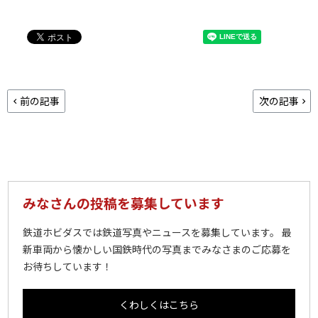
前の記事
次の記事
みなさんの投稿を募集しています
鉄道ホビダスでは鉄道写真やニュースを募集しています。 最
新車両から懐かしい国鉄時代の写真までみなさまのご応募を
お待ちしています！
くわしくはこちら