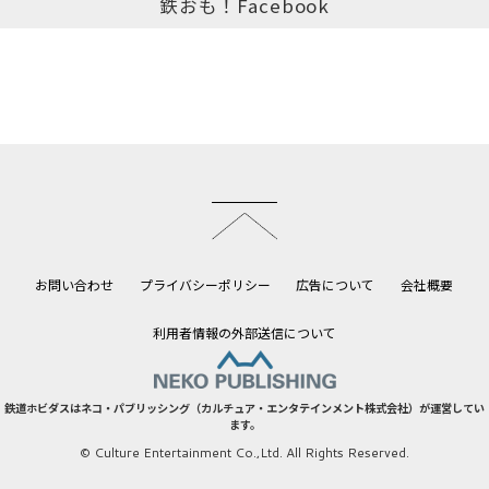
鉄おも！Facebook
このページのトップへ
お問い合わせ
プライバシーポリシー
広告について
会社概要
利用者情報の外部送信について
鉄道ホビダスはネコ・パブリッシング（カルチュア・エンタテインメント株式会社）が運営してい
ます。
© Culture Entertainment Co.,Ltd. All Rights Reserved.