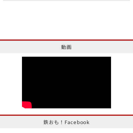
動画
鉄おも！Facebook