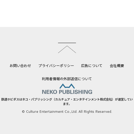
このページのトップへ
お問い合わせ
プライバシーポリシー
広告について
会社概要
利用者情報の外部送信について
鉄道ホビダスはネコ・パブリッシング（カルチュア・エンタテインメント株式会社）が運営してい
ます。
© Culture Entertainment Co.,Ltd. All Rights Reserved.