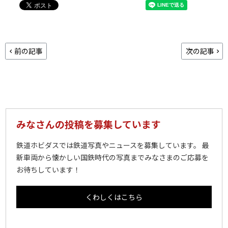
前の記事
次の記事
みなさんの投稿を募集しています
鉄道ホビダスでは鉄道写真やニュースを募集しています。 最
新車両から懐かしい国鉄時代の写真までみなさまのご応募を
お待ちしています！
くわしくはこちら