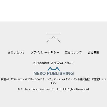
このページのトップへ
お問い合わせ
プライバシーポリシー
広告について
会社概要
利用者情報の外部送信について
鉄道ホビダスはネコ・パブリッシング（カルチュア・エンタテインメント株式会社）が運営してい
ます。
© Culture Entertainment Co.,Ltd. All Rights Reserved.