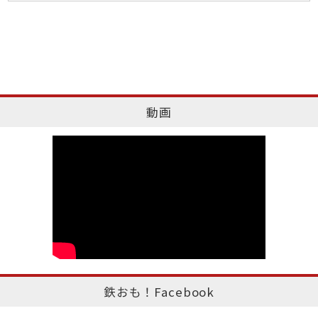
動画
鉄おも！Facebook