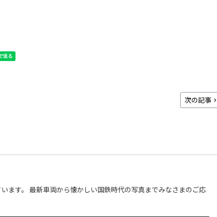
次の記事
います。 最新車両から懐かしい国鉄時代の写真までみなさまのご応