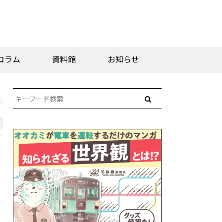
コラム
資料館
お知らせ