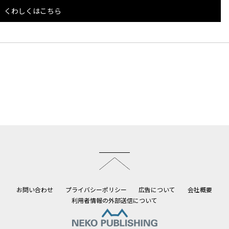
くわしくはこちら
このページのトップへ
お問い合わせ
プライバシーポリシー
広告について
会社概要
利用者情報の外部送信について