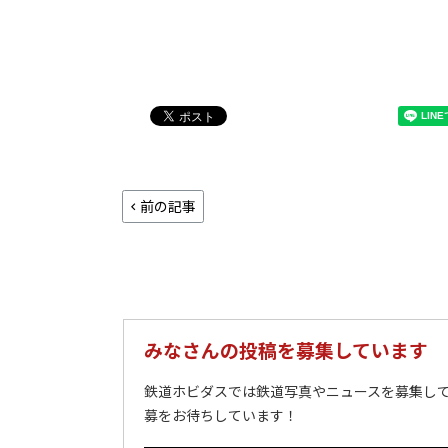
前の記事
みなさんの投稿を募集しています
鉄道ホビダスでは鉄道写真やニュースを募集して
募をお待ちしています！