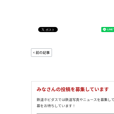
前の記事
みなさんの投稿を募集しています
鉄道ホビダスでは鉄道写真やニュースを募集して
募をお待ちしています！