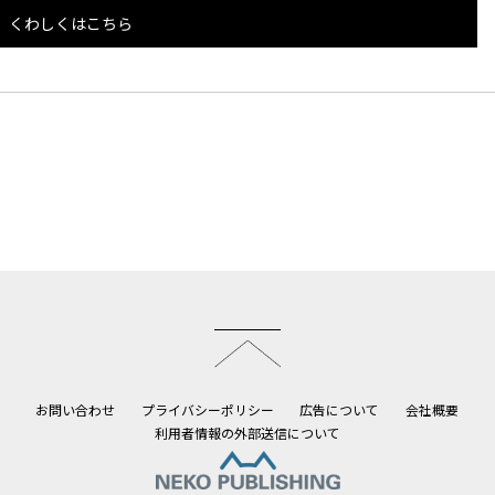
くわしくはこちら
このページのトップへ
お問い合わせ
プライバシーポリシー
広告について
会社概要
利用者情報の外部送信について