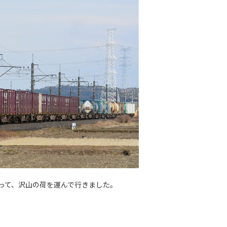
って、沢山の荷を運んで行きました。