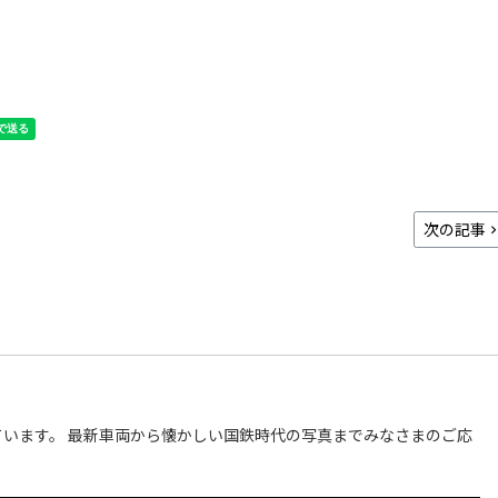
次の記事
います。 最新車両から懐かしい国鉄時代の写真までみなさまのご応