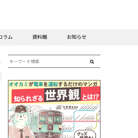
コラム
資料館
お知らせ