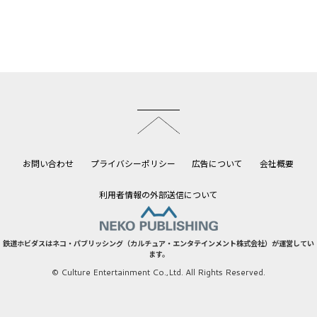
このページのトップへ
お問い合わせ
プライバシーポリシー
広告について
会社概要
利用者情報の外部送信について
鉄道ホビダスはネコ・パブリッシング（カルチュア・エンタテインメント株式会社）が運営してい
ます。
© Culture Entertainment Co.,Ltd. All Rights Reserved.