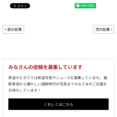
前の記事
次の記事
みなさんの投稿を募集しています
鉄道ホビダスでは鉄道写真やニュースを募集しています。 最
新車両から懐かしい国鉄時代の写真までみなさまのご応募を
お待ちしています！
くわしくはこちら