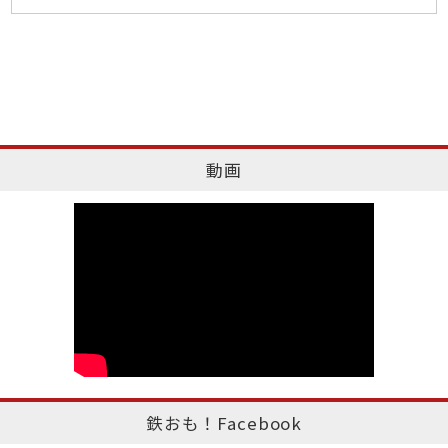
動画
鉄おも！Facebook