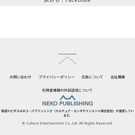
このページのトップへ
お問い合わせ
プライバシーポリシー
広告について
会社概要
利用者情報の外部送信について
鉄道ホビダスはネコ・パブリッシング（カルチュア・エンタテインメント株式会社）が運営してい
ます。
© Culture Entertainment Co.,Ltd. All Rights Reserved.