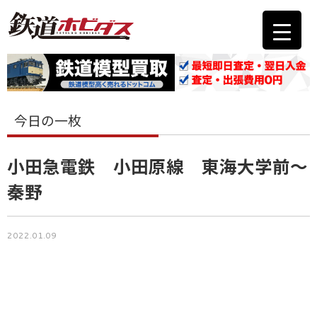
今日の一枚
小田急電鉄 小田原線 東海大学前～
秦野
2022.01.09