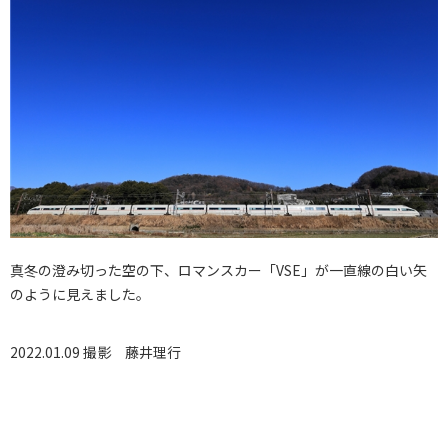
真冬の澄み切った空の下、ロマンスカー「VSE」が一直線の白い矢
のように見えました。
2022.01.09 撮影
藤井理行