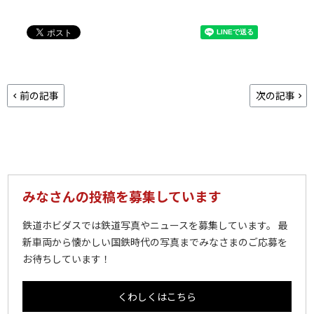
前の記事
次の記事
みなさんの投稿を募集しています
鉄道ホビダスでは鉄道写真やニュースを募集しています。 最
新車両から懐かしい国鉄時代の写真までみなさまのご応募を
お待ちしています！
くわしくはこちら