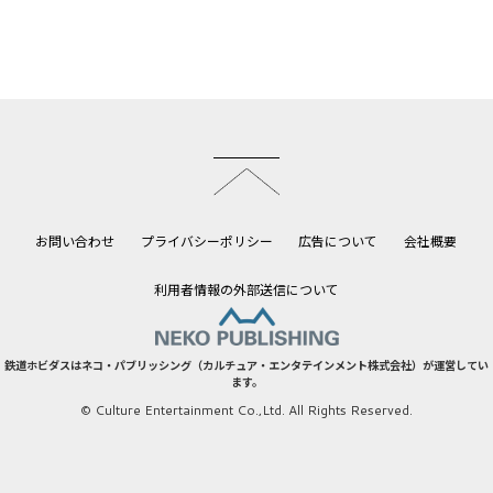
このページのトップへ
お問い合わせ
プライバシーポリシー
広告について
会社概要
利用者情報の外部送信について
鉄道ホビダスはネコ・パブリッシング（カルチュア・エンタテインメント株式会社）が運営してい
ます。
© Culture Entertainment Co.,Ltd. All Rights Reserved.