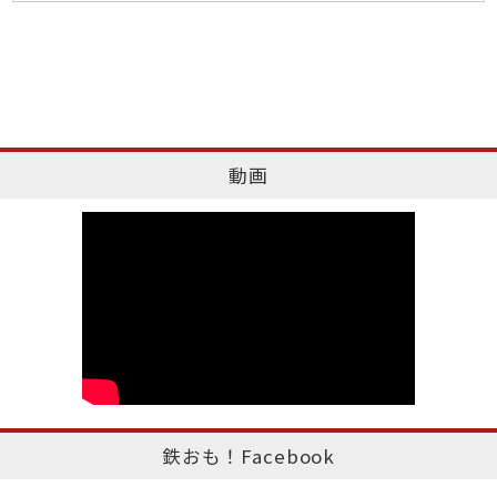
動画
鉄おも！Facebook