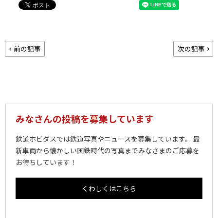
前の記事
次の記事
みなさんの投稿を募集しています
鉄道ホビダスでは鉄道写真やニュースを募集しています。 最
新車両から懐かしい国鉄時代の写真までみなさまのご応募を
お待ちしています！
くわしくはこちら