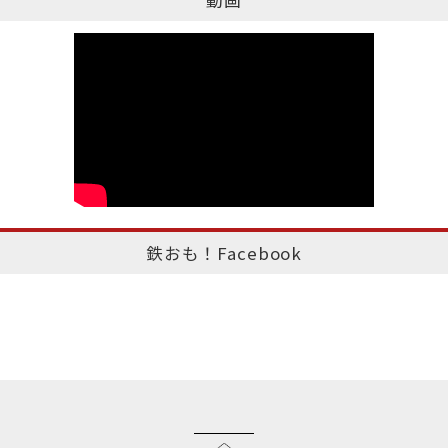
動画
鉄おも！Facebook
このページのトップへ