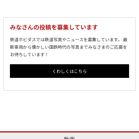
みなさんの投稿を募集しています
鉄道ホビダスでは鉄道写真やニュースを募集しています。 最
新車両から懐かしい国鉄時代の写真までみなさまのご応募を
お待ちしています！
くわしくはこちら