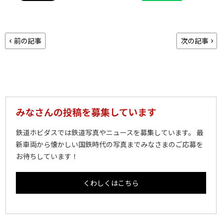
前の記事
次の記事
みなさんの投稿を募集しています
鉄道ホビダスでは鉄道写真やニュースを募集しています。 最
新車両から懐かしい国鉄時代の写真までみなさまのご応募を
お待ちしています！
くわしくはこちら