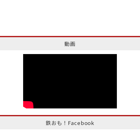
動画
鉄おも！Facebook