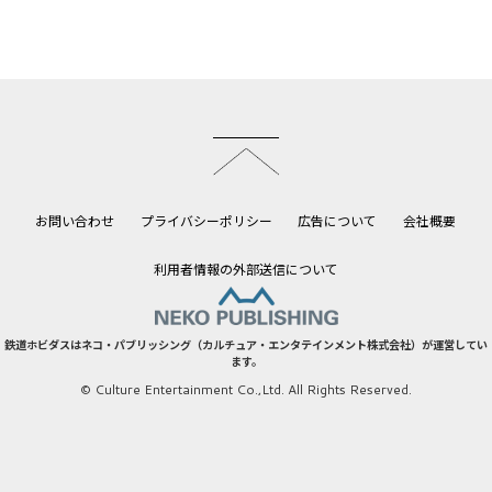
このページのトップへ
お問い合わせ
プライバシーポリシー
広告について
会社概要
利用者情報の外部送信について
鉄道ホビダスはネコ・パブリッシング（カルチュア・エンタテインメント株式会社）が運営してい
ます。
© Culture Entertainment Co.,Ltd. All Rights Reserved.