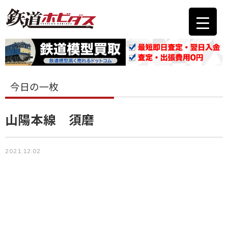
今日の一枚
山陽本線 須磨
2021.12.02