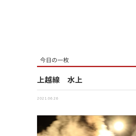
今日の一枚
上越線 水上
2021.06.26