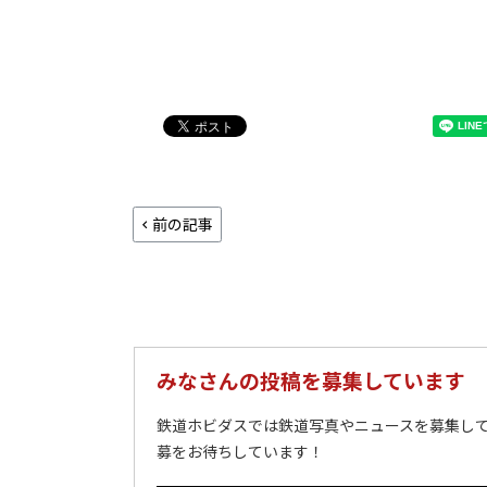
前の記事
みなさんの投稿を募集しています
鉄道ホビダスでは鉄道写真やニュースを募集して
募をお待ちしています！