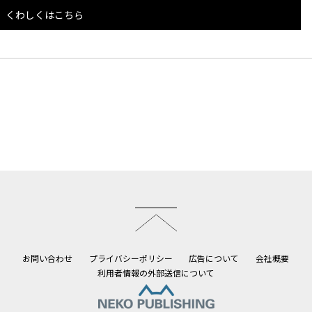
くわしくはこちら
このページのトップへ
お問い合わせ
プライバシーポリシー
広告について
会社概要
利用者情報の外部送信について