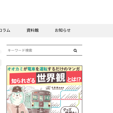
コラム
資料館
お知らせ