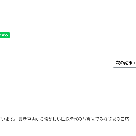
次の記事
います。 最新車両から懐かしい国鉄時代の写真までみなさまのご応