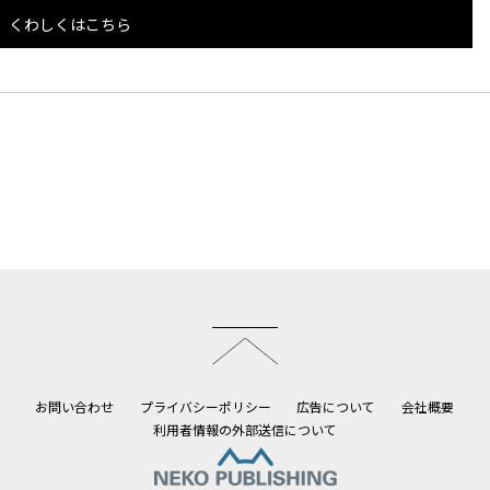
くわしくはこちら
このページのトップへ
お問い合わせ
プライバシーポリシー
広告について
会社概要
利用者情報の外部送信について