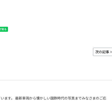
次の記事
います。 最新車両から懐かしい国鉄時代の写真までみなさまのご応