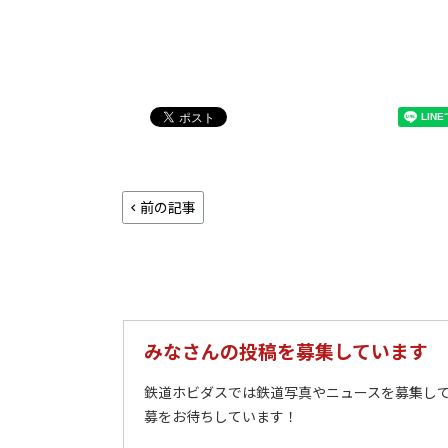
前の記事
みなさんの投稿を募集しています
鉄道ホビダスでは鉄道写真やニュースを募集して
募をお待ちしています！