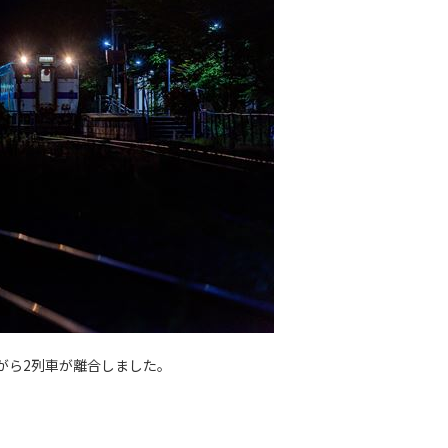
がら2列車が離合しました。