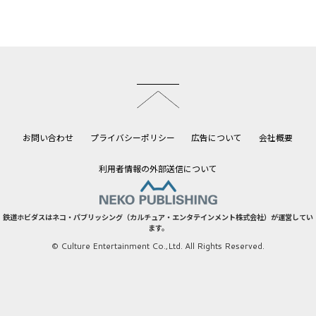
このページのトップへ
お問い合わせ
プライバシーポリシー
広告について
会社概要
利用者情報の外部送信について
鉄道ホビダスはネコ・パブリッシング（カルチュア・エンタテインメント株式会社）が運営してい
ます。
© Culture Entertainment Co.,Ltd. All Rights Reserved.