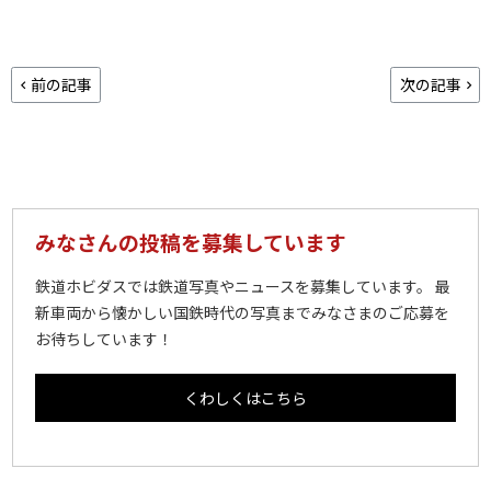
前の記事
次の記事
みなさんの投稿を募集しています
鉄道ホビダスでは鉄道写真やニュースを募集しています。 最
新車両から懐かしい国鉄時代の写真までみなさまのご応募を
お待ちしています！
くわしくはこちら