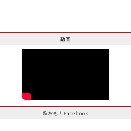
動画
鉄おも！Facebook