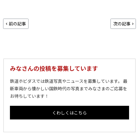
前の記事
次の記事
みなさんの投稿を募集しています
鉄道ホビダスでは鉄道写真やニュースを募集しています。 最
新車両から懐かしい国鉄時代の写真までみなさまのご応募を
お待ちしています！
くわしくはこちら