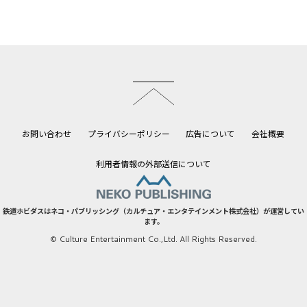
このページのトップへ
お問い合わせ
プライバシーポリシー
広告について
会社概要
利用者情報の外部送信について
鉄道ホビダスはネコ・パブリッシング（カルチュア・エンタテインメント株式会社）が運営してい
ます。
© Culture Entertainment Co.,Ltd. All Rights Reserved.