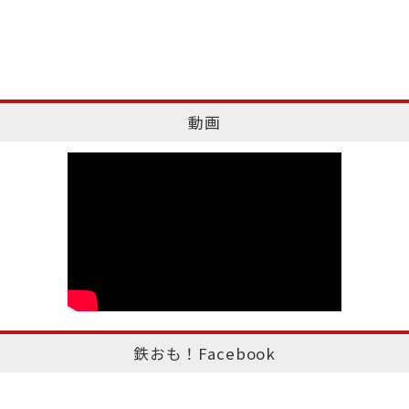
動画
鉄おも！Facebook