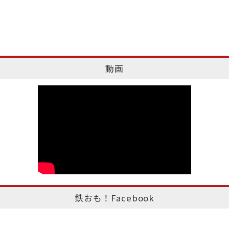
動画
鉄おも！Facebook