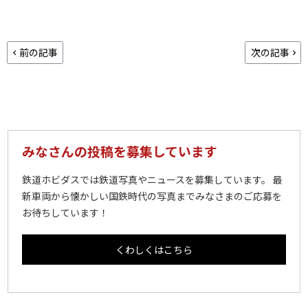
前の記事
次の記事
みなさんの投稿を募集しています
鉄道ホビダスでは鉄道写真やニュースを募集しています。 最
新車両から懐かしい国鉄時代の写真までみなさまのご応募を
お待ちしています！
くわしくはこちら