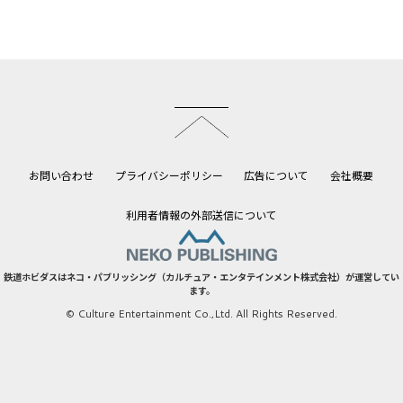
このページのトップへ
お問い合わせ
プライバシーポリシー
広告について
会社概要
利用者情報の外部送信について
鉄道ホビダスはネコ・パブリッシング（カルチュア・エンタテインメント株式会社）が運営してい
ます。
© Culture Entertainment Co.,Ltd. All Rights Reserved.