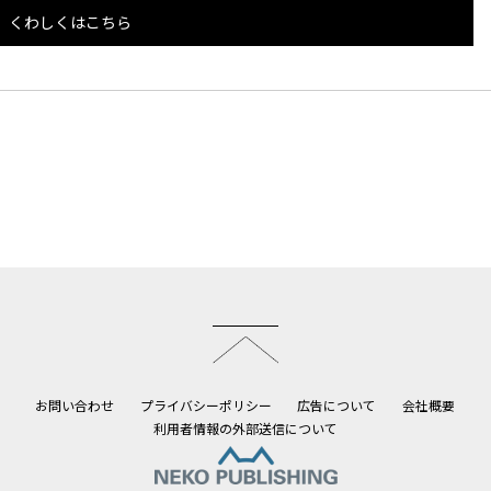
くわしくはこちら
このページのトップへ
お問い合わせ
プライバシーポリシー
広告について
会社概要
利用者情報の外部送信について