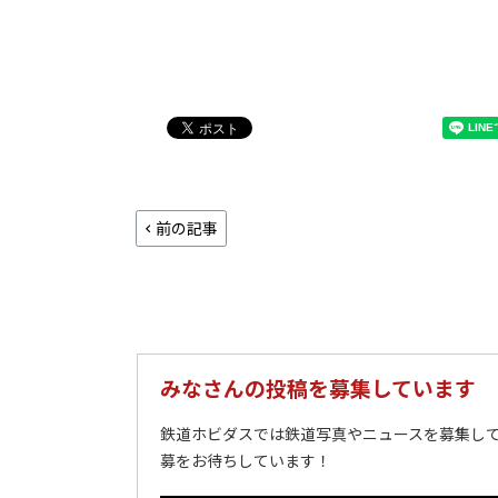
前の記事
みなさんの投稿を募集しています
鉄道ホビダスでは鉄道写真やニュースを募集して
募をお待ちしています！