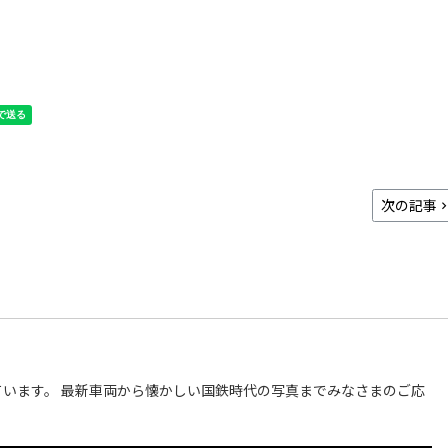
次の記事
います。 最新車両から懐かしい国鉄時代の写真までみなさまのご応