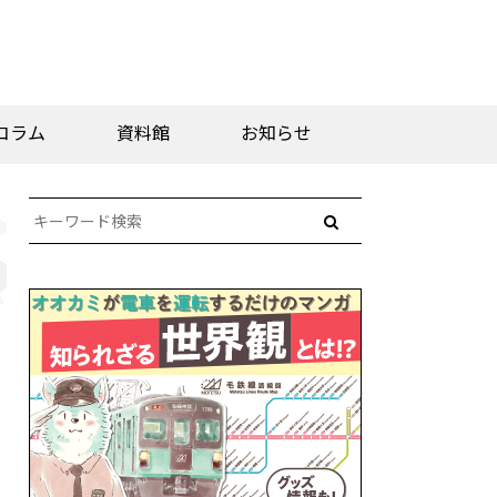
コラム
資料館
お知らせ