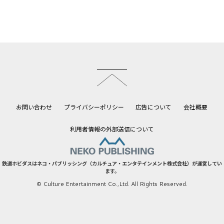
このページのトップへ
お問い合わせ
プライバシーポリシー
広告について
会社概要
利用者情報の外部送信について
鉄道ホビダスはネコ・パブリッシング（カルチュア・エンタテインメント株式会社）が運営してい
ます。
© Culture Entertainment Co.,Ltd. All Rights Reserved.