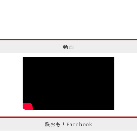
動画
鉄おも！Facebook