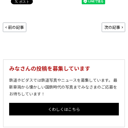
前の記事
次の記事
みなさんの投稿を募集しています
鉄道ホビダスでは鉄道写真やニュースを募集しています。 最
新車両から懐かしい国鉄時代の写真までみなさまのご応募を
お待ちしています！
くわしくはこちら