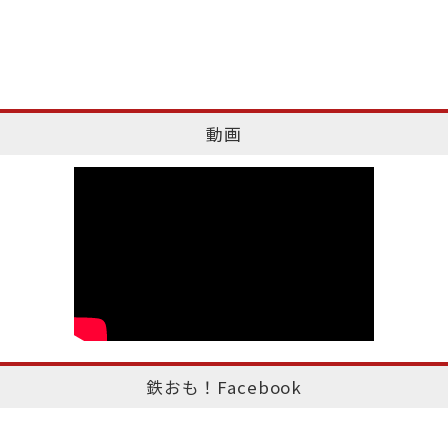
動画
鉄おも！Facebook