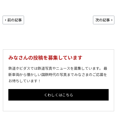
前の記事
次の記事
みなさんの投稿を募集しています
鉄道ホビダスでは鉄道写真やニュースを募集しています。 最
新車両から懐かしい国鉄時代の写真までみなさまのご応募を
お待ちしています！
くわしくはこちら