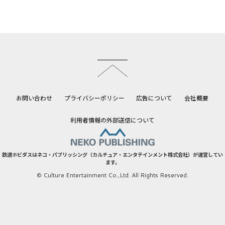
このページのトップへ
お問い合わせ
プライバシーポリシー
広告について
会社概要
利用者情報の外部送信について
鉄道ホビダスはネコ・パブリッシング（カルチュア・エンタテインメント株式会社）が運営してい
ます。
© Culture Entertainment Co.,Ltd. All Rights Reserved.