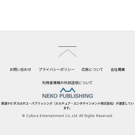
このページのトップへ
お問い合わせ
プライバシーポリシー
広告について
会社概要
利用者情報の外部送信について
鉄道ホビダスはネコ・パブリッシング（カルチュア・エンタテインメント株式会社）が運営してい
ます。
© Culture Entertainment Co.,Ltd. All Rights Reserved.