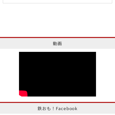
動画
鉄おも！Facebook