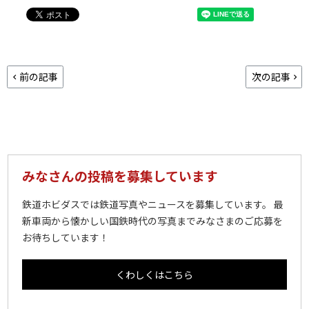
前の記事
次の記事
みなさんの投稿を募集しています
鉄道ホビダスでは鉄道写真やニュースを募集しています。 最
新車両から懐かしい国鉄時代の写真までみなさまのご応募を
お待ちしています！
くわしくはこちら