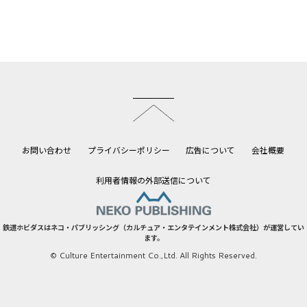
このページのトップへ
お問い合わせ
プライバシーポリシー
広告について
会社概要
利用者情報の外部送信について
鉄道ホビダスはネコ・パブリッシング（カルチュア・エンタテインメント株式会社）が運営してい
ます。
© Culture Entertainment Co.,Ltd. All Rights Reserved.