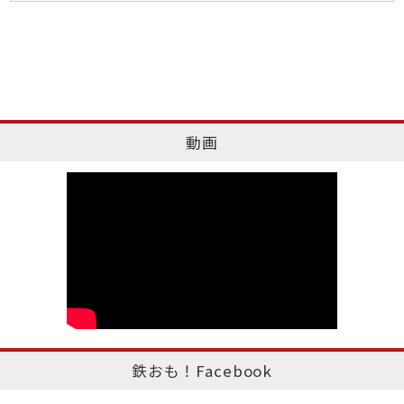
動画
鉄おも！Facebook