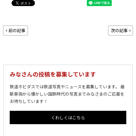
前の記事
次の記事
みなさんの投稿を募集しています
鉄道ホビダスでは鉄道写真やニュースを募集しています。 最
新車両から懐かしい国鉄時代の写真までみなさまのご応募を
お待ちしています！
くわしくはこちら