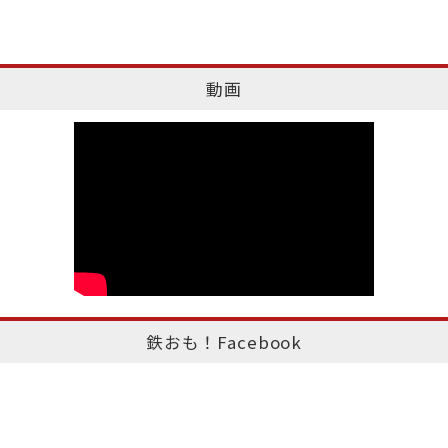
動画
鉄おも！Facebook