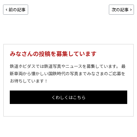
前の記事
次の記事
みなさんの投稿を募集しています
鉄道ホビダスでは鉄道写真やニュースを募集しています。 最
新車両から懐かしい国鉄時代の写真までみなさまのご応募を
お待ちしています！
くわしくはこちら