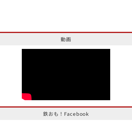
動画
鉄おも！Facebook