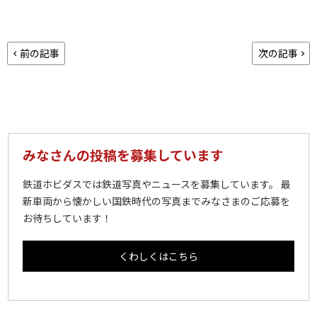
前の記事
次の記事
みなさんの投稿を募集しています
鉄道ホビダスでは鉄道写真やニュースを募集しています。 最
新車両から懐かしい国鉄時代の写真までみなさまのご応募を
お待ちしています！
くわしくはこちら