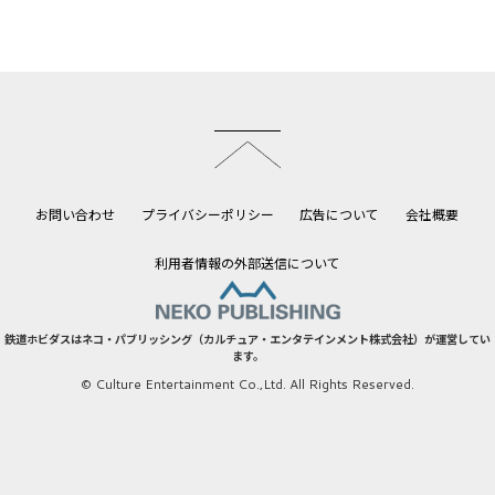
このページのトップへ
お問い合わせ
プライバシーポリシー
広告について
会社概要
利用者情報の外部送信について
鉄道ホビダスはネコ・パブリッシング（カルチュア・エンタテインメント株式会社）が運営してい
ます。
© Culture Entertainment Co.,Ltd. All Rights Reserved.