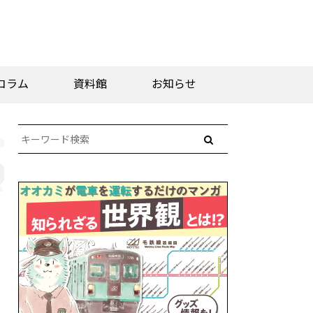
コラム
資料館
お知らせ