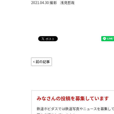
2021.04.30 撮影
浅見哲哉
前の記事
みなさんの投稿を募集しています
鉄道ホビダスでは鉄道写真やニュースを募集して