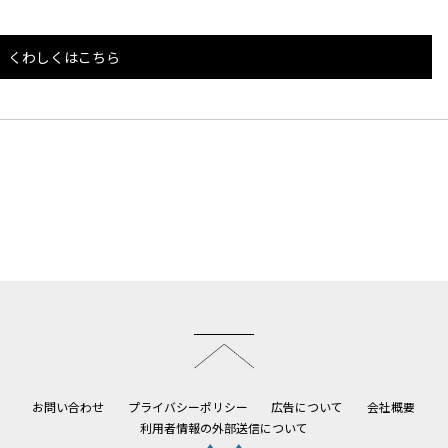
くわしくはこちら
このページのトップへ
お問い合わせ
プライバシーポリシー
広告について
会社概要
利用者情報の外部送信について