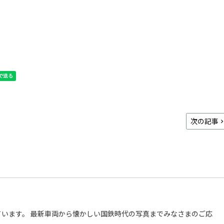
次の記事
います。 最新車両から懐かしい国鉄時代の写真までみなさまのご応