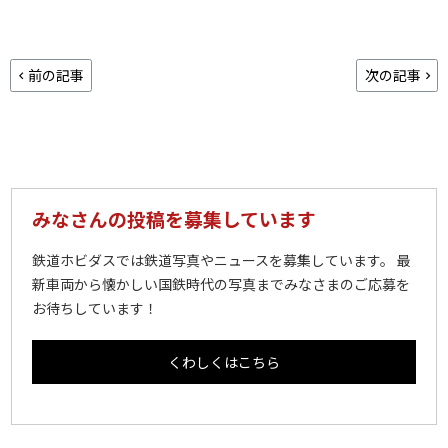
前の記事
次の記事
みなさんの投稿を募集しています
鉄道ホビダスでは鉄道写真やニュースを募集しています。 最
新車両から懐かしい国鉄時代の写真までみなさまのご応募を
お待ちしています！
くわしくはこちら