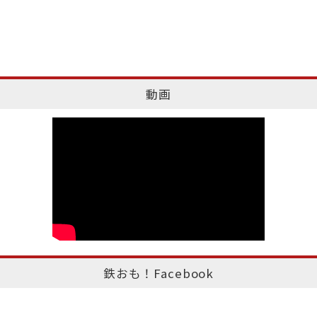
動画
鉄おも！Facebook