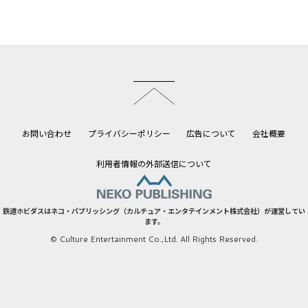
このページのトップへ
お問い合わせ
プライバシーポリシー
広告について
会社概要
利用者情報の外部送信について
鉄道ホビダスはネコ・パブリッシング（カルチュア・エンタテインメント株式会社）が運営してい
ます。
© Culture Entertainment Co.,Ltd. All Rights Reserved.