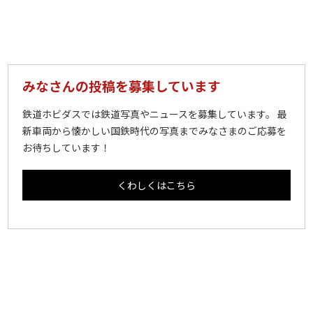
みなさんの投稿を募集しています
鉄道ホビダスでは鉄道写真やニュースを募集しています。 最
新車両から懐かしい国鉄時代の写真までみなさまのご応募を
お待ちしています！
くわしくはこちら