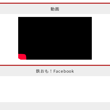
動画
鉄おも！Facebook