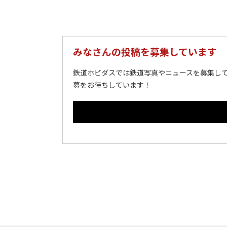
みなさんの投稿を募集しています
鉄道ホビダスでは鉄道写真やニュースを募集して
募をお待ちしています！