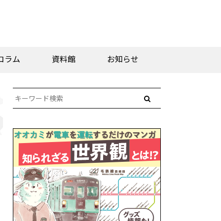
コラム
資料館
お知らせ