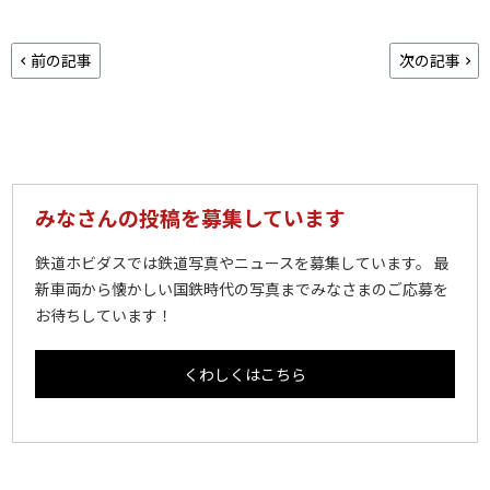
前の記事
次の記事
みなさんの投稿を募集しています
鉄道ホビダスでは鉄道写真やニュースを募集しています。 最
新車両から懐かしい国鉄時代の写真までみなさまのご応募を
お待ちしています！
くわしくはこちら