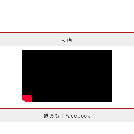
動画
鉄おも！Facebook