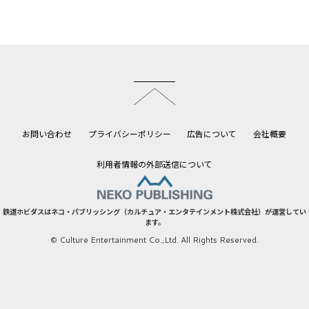
このページのトップへ
お問い合わせ
プライバシーポリシー
広告について
会社概要
利用者情報の外部送信について
鉄道ホビダスはネコ・パブリッシング（カルチュア・エンタテインメント株式会社）が運営してい
ます。
© Culture Entertainment Co.,Ltd. All Rights Reserved.