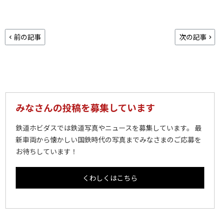
前の記事
次の記事
みなさんの投稿を募集しています
鉄道ホビダスでは鉄道写真やニュースを募集しています。 最
新車両から懐かしい国鉄時代の写真までみなさまのご応募を
お待ちしています！
くわしくはこちら