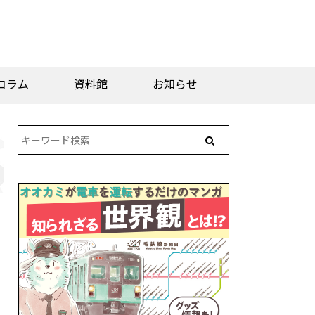
コラム
資料館
お知らせ