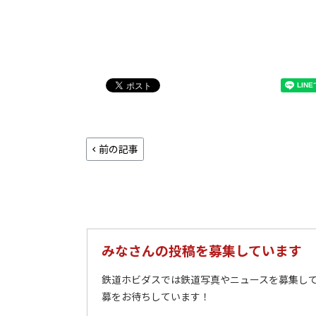
前の記事
みなさんの投稿を募集しています
鉄道ホビダスでは鉄道写真やニュースを募集して
募をお待ちしています！