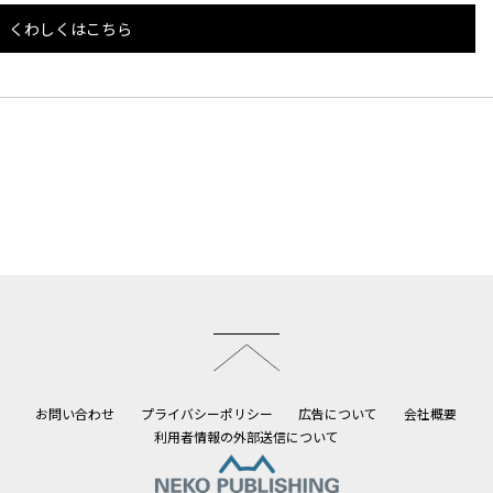
くわしくはこちら
このページのトップへ
お問い合わせ
プライバシーポリシー
広告について
会社概要
利用者情報の外部送信について