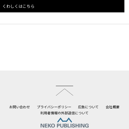
くわしくはこちら
このページのトップへ
お問い合わせ
プライバシーポリシー
広告について
会社概要
利用者情報の外部送信について