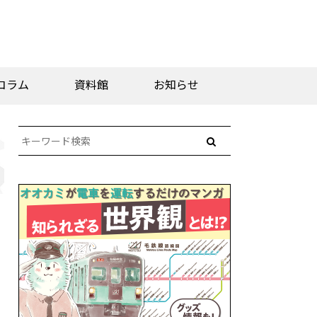
コラム
資料館
お知らせ