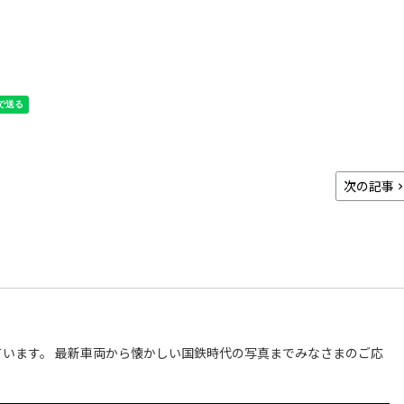
次の記事
います。 最新車両から懐かしい国鉄時代の写真までみなさまのご応