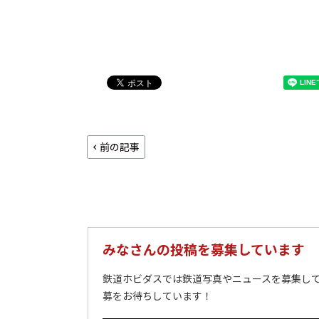
前の記事
みなさんの投稿を募集しています
鉄道ホビダスでは鉄道写真やニュースを募集して
募をお待ちしています！