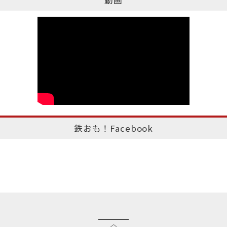
動画
鉄おも！Facebook
このページのトップへ