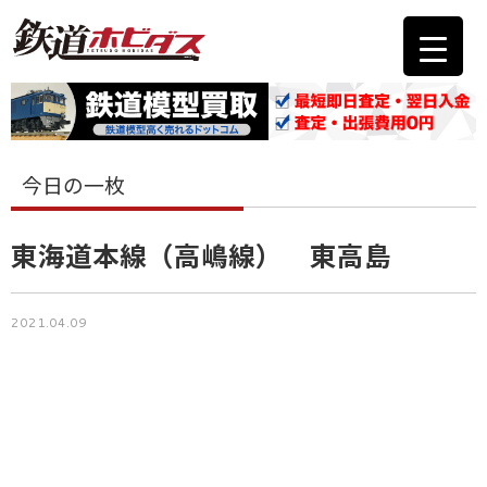
今日の一枚
東海道本線（高嶋線） 東高島
2021.04.09