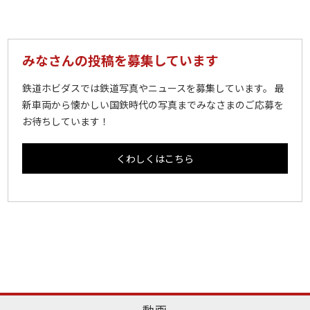
みなさんの投稿を募集しています
鉄道ホビダスでは鉄道写真やニュースを募集しています。 最
新車両から懐かしい国鉄時代の写真までみなさまのご応募を
お待ちしています！
くわしくはこちら