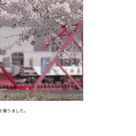
を撮りました。