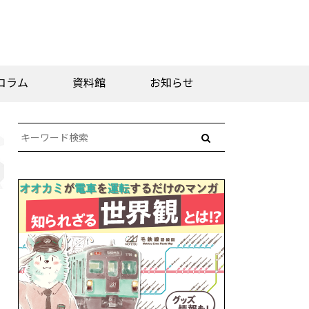
コラム
資料館
お知らせ