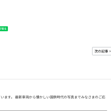
次の記事
います。 最新車両から懐かしい国鉄時代の写真までみなさまのご応