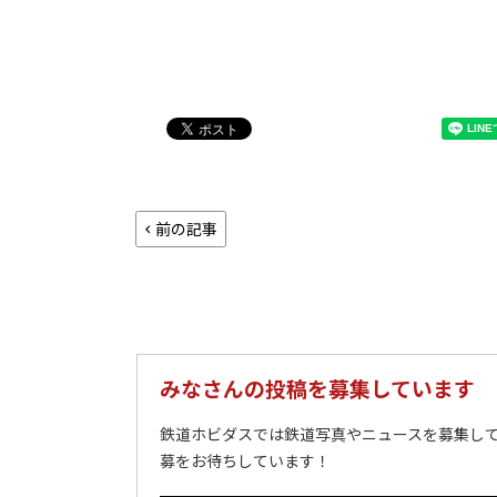
前の記事
みなさんの投稿を募集しています
鉄道ホビダスでは鉄道写真やニュースを募集して
募をお待ちしています！