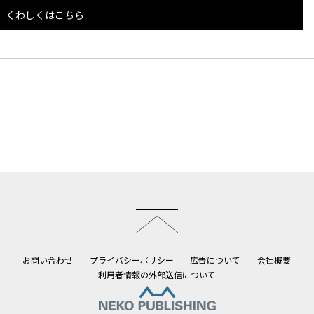
くわしくはこちら
このページのトップへ
お問い合わせ
プライバシーポリシー
広告について
会社概要
利用者情報の外部送信について