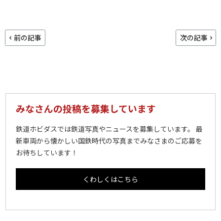
前の記事
次の記事
みなさんの投稿を募集しています
鉄道ホビダスでは鉄道写真やニュースを募集しています。 最
新車両から懐かしい国鉄時代の写真までみなさまのご応募を
お待ちしています！
くわしくはこちら