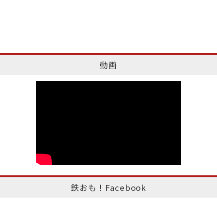
動画
鉄おも！Facebook