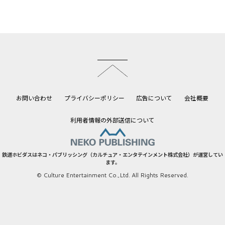
このページのトップへ
お問い合わせ
プライバシーポリシー
広告について
会社概要
利用者情報の外部送信について
鉄道ホビダスはネコ・パブリッシング（カルチュア・エンタテインメント株式会社）が運営してい
ます。
© Culture Entertainment Co.,Ltd. All Rights Reserved.