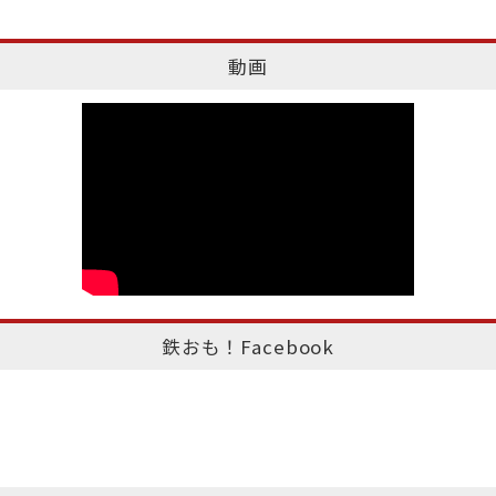
動画
鉄おも！Facebook