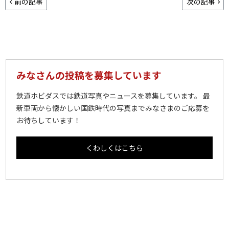
前の記事
次の記事
みなさんの投稿を募集しています
鉄道ホビダスでは鉄道写真やニュースを募集しています。 最
新車両から懐かしい国鉄時代の写真までみなさまのご応募を
お待ちしています！
くわしくはこちら