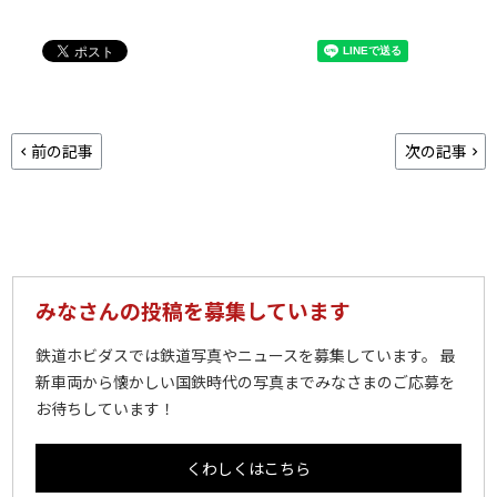
前の記事
次の記事
みなさんの投稿を募集しています
鉄道ホビダスでは鉄道写真やニュースを募集しています。 最
新車両から懐かしい国鉄時代の写真までみなさまのご応募を
お待ちしています！
くわしくはこちら