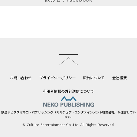
このページのトップへ
お問い合わせ
プライバシーポリシー
広告について
会社概要
利用者情報の外部送信について
鉄道ホビダスはネコ・パブリッシング（カルチュア・エンタテインメント株式会社）が運営してい
ます。
© Culture Entertainment Co.,Ltd. All Rights Reserved.