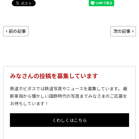
前の記事
次の記事
みなさんの投稿を募集しています
鉄道ホビダスでは鉄道写真やニュースを募集しています。 最
新車両から懐かしい国鉄時代の写真までみなさまのご応募を
お待ちしています！
くわしくはこちら