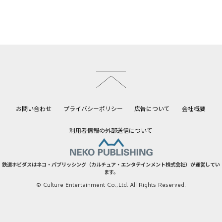
このページのトップへ
お問い合わせ
プライバシーポリシー
広告について
会社概要
利用者情報の外部送信について
鉄道ホビダスはネコ・パブリッシング（カルチュア・エンタテインメント株式会社）が運営してい
ます。
© Culture Entertainment Co.,Ltd. All Rights Reserved.