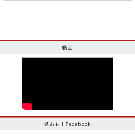
動画
鉄おも！Facebook